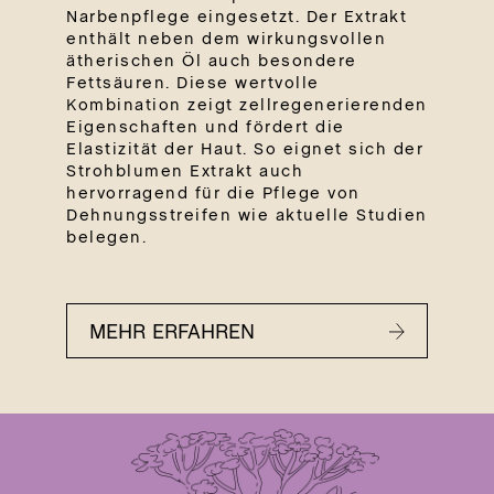
Narbenpflege eingesetzt. Der Extrakt
enthält neben dem wirkungsvollen
ätherischen Öl auch besondere
Fettsäuren. Diese wertvolle
Kombination zeigt zellregenerierenden
Eigenschaften und fördert die
Elastizität der Haut. So eignet sich der
Strohblumen Extrakt auch
hervorragend für die Pflege von
Dehnungsstreifen wie aktuelle Studien
belegen.
MEHR ERFAHREN