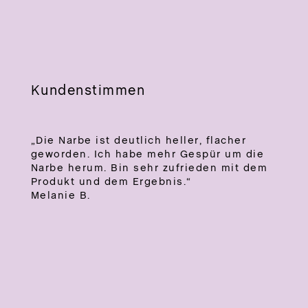
Kundenstimmen
„Die Narbe ist deutlich heller, flacher
geworden. Ich habe mehr Gespür um die
Narbe herum. Bin sehr zufrieden mit dem
Produkt und dem Ergebnis.“
Melanie B.