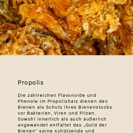
Propolis
Die zahlreichen Flavonoide und
Phenole im Propolisharz dienen den
Bienen als Schutz ihres Bienenstocks
vor Bakterien, Viren und Pilzen.
Sowohl innerlich als auch äußerlich
angewendet entfaltet das „Gold der
Bienen“ seine schützende und