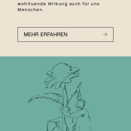
wohltuende Wirkung auch für uns
Menschen.
MEHR ERFAHREN