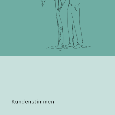
Kundenstimmen