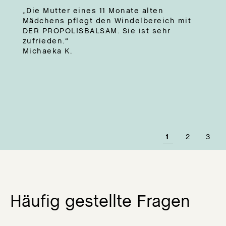
„Die Mutter eines 11 Monate alten
Mädchens pflegt den Windelbereich mit
DER PROPOLISBALSAM. Sie ist sehr
zufrieden.“
Michaeka K.
1
2
3
Häufig gestellte Fragen